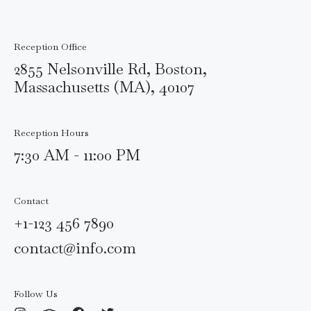
Reception Office
2855 Nelsonville Rd, Boston,
Massachusetts (MA), 40107
Reception Hours
7:30 AM - 11:00 PM
Contact
+1-123 456 7890
contact@info.com
Follow Us